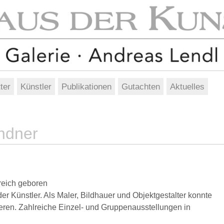
ter
Künstler
Publikationen
Gutachten
Aktuelles
ndner
reich geboren
der Künstler. Als Maler, Bildhauer und Objektgestalter konnte
sieren. Zahlreiche Einzel- und Gruppenausstellungen in