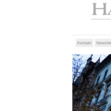
Kontakt
Newslet