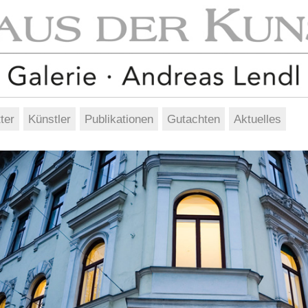
ter
Künstler
Publikationen
Gutachten
Aktuelles