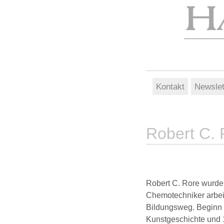
Kontakt
Newslet
Robert C. 
Robert C. Rore wurde
Chemotechniker arbeit
Bildungsweg. Beginn
Kunstgeschichte und 