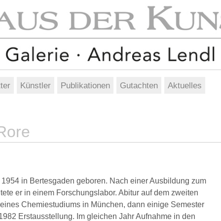
ter
Künstler
Publikationen
Gutachten
Aktuelles
Rore
 1954 in Bertesgaden geboren. Nach einer Ausbildung zum
ete er in einem Forschungslabor. Abitur auf dem zweiten
 eines Chemiestudiums in München, dann einige Semester
1982 Erstausstellung. Im gleichen Jahr Aufnahme in den