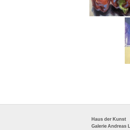
Haus der Kunst
Galerie Andreas 