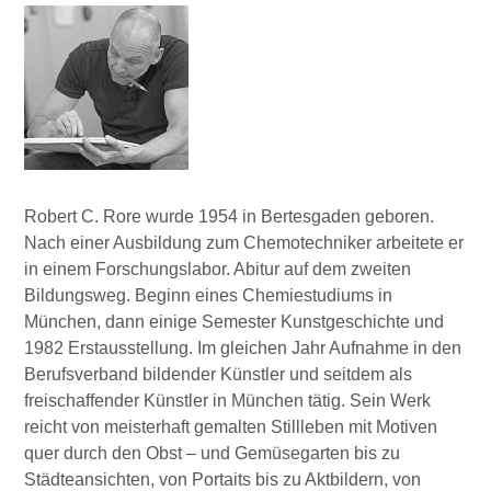
Robert C. Rore wurde 1954 in Bertesgaden geboren.
Nach einer Ausbildung zum Chemotechniker arbeitete er
in einem Forschungslabor. Abitur auf dem zweiten
Bildungsweg. Beginn eines Chemiestudiums in
München, dann einige Semester Kunstgeschichte und
1982 Erstausstellung. Im gleichen Jahr Aufnahme in den
Berufsverband bildender Künstler und seitdem als
freischaffender Künstler in München tätig. Sein Werk
reicht von meisterhaft gemalten Stillleben mit Motiven
quer durch den Obst – und Gemüsegarten bis zu
Städteansichten, von Portaits bis zu Aktbildern, von