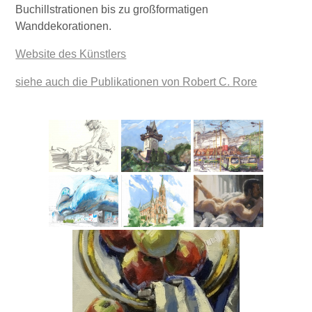
Buchillstrationen bis zu großformatigen
Wanddekorationen.
Website des Künstlers
siehe auch die Publikationen von Robert C. Rore