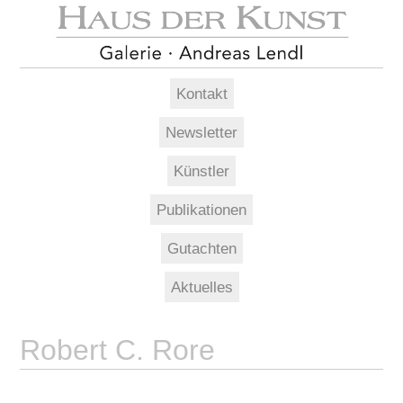
Kontakt
Newsletter
Künstler
Publikationen
Gutachten
Aktuelles
Robert C. Rore