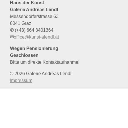
Haus der Kunst
Galerie Andreas Lendl
Messendorferstrasse 63
8041 Graz
✆
(+43) 664 3401364
✉
office@kunst-alendl.at
Wegen Pensionierung
Geschlossen
Bitte um direkte Kontaktaufnahme!
© 2026 Galerie Andreas Lendl
Impressum