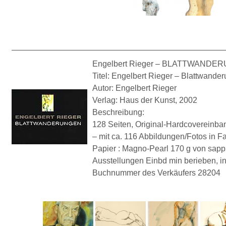
——————————————————————————
Engelbert Rieger – BLATTWANDE
Titel: Engelbert Rieger – Blattwande
Autor: Engelbert Rieger
Verlag: Haus der Kunst, 2002
Beschreibung:
128 Seiten, Original-Hardcovereinban
– mit ca. 116 Abbildungen/Fotos in F
Papier : Magno-Pearl 170 g von sapp
Ausstellungen Einbd min berieben, in
Buchnummer des Verkäufers 28204