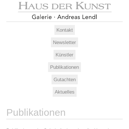
Kontakt
Newsletter
Künstler
Publikationen
Gutachten
Aktuelles
Publikationen