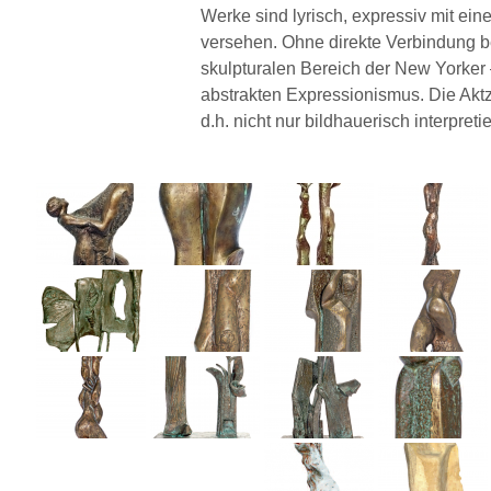
Werke sind lyrisch, expressiv mit ei
versehen. Ohne direkte Verbindung b
skulpturalen Bereich der New Yorker 
abstrakten Expressionismus. Die Ak
d.h. nicht nur bildhauerisch interpretie