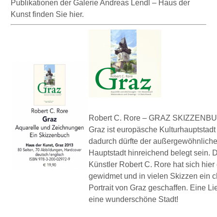
Publikationen der Galerie Andreas Lendl – Haus der
Kunst finden Sie hier.
Robert C. Rore – GRAZ SKIZZENB
Graz ist europäsche Kulturhauptstadt 
dadurch dürfte der außergewöhnliche 
Hauptstadt hinreichend belegt sein.
Künstler Robert C. Rore hat sich hier
gewidmet und in vielen Skizzen ein 
Portrait von Graz geschaffen. Eine L
eine wunderschöne Stadt!